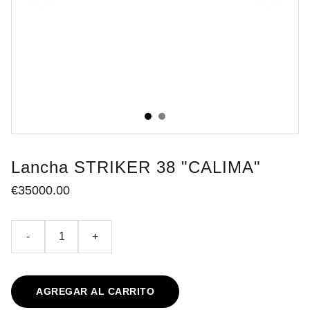
Lancha STRIKER 38 "CALIMA"
€35000.00
-
+
AGREGAR AL CARRITO