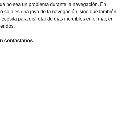
ua no sea un problema durante la navegación. En
o solo es una joya de la navegación, sino que también
necesita para disfrutar de días increíbles en el mar, en
eridos.
n contactanos.