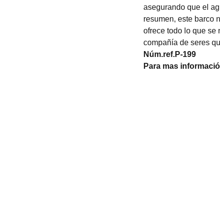
asegurando que el ag
resumen, este barco n
ofrece todo lo que se 
compañía de seres qu
Núm.ref.P-199
Para mas informació