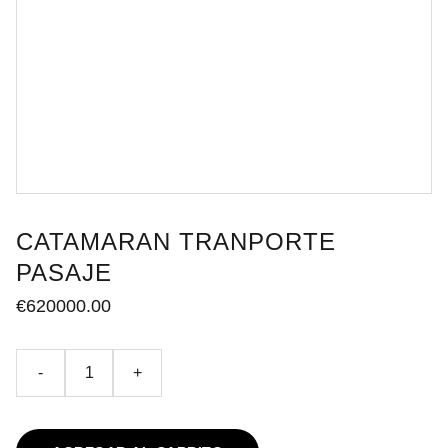
CATAMARAN TRANPORTE
PASAJE
€620000.00
-
+