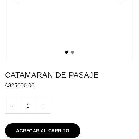
CATAMARAN DE PASAJE
€325000.00
-
+
AGREGAR AL CARRITO