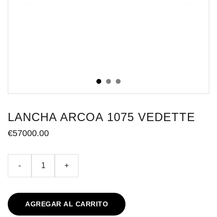
LANCHA ARCOA 1075 VEDETTE
€57000.00
-
+
AGREGAR AL CARRITO